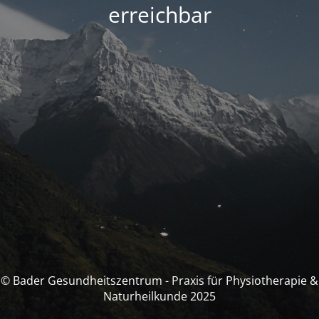
erreichbar
© Bader Gesundheitszentrum - Praxis für Physiotherapie &
Naturheilkunde 2025