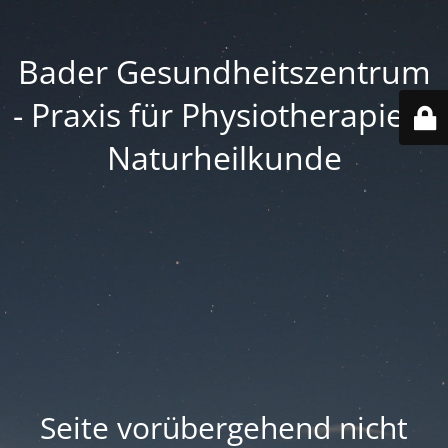
Bader Gesundheitszentrum
- Praxis für Physiotherapie &
Naturheilkunde
Seite vorübergehend nicht